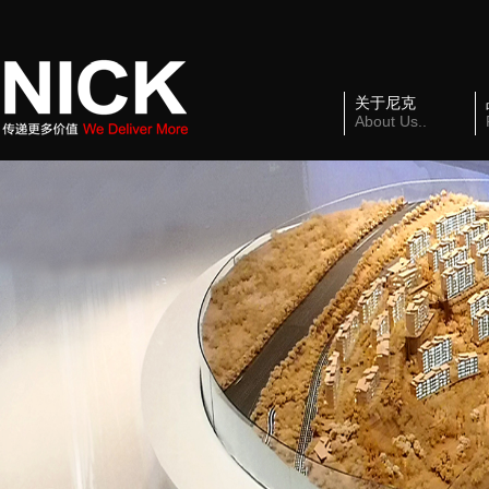
关于尼克
About Us..